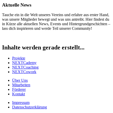
Aktuelle News
Tauche ein in die Welt unseres Vereins und erfahre aus erster Hand,
was unsere Mitglieder bewegt und was uns antreibt. Hier findest du
in Kürze alle aktuellen News, Events und Hintergrundgeschichten –
lass dich inspirieren und werde Teil unserer Community!
Inhalte werden gerade erstellt...
Projekte
NEXTCademy
NEXTCoaching
NEXTCowork
Über Uns
Mitarbeiten
Förderer
Kontakt
Impressum
Datenschutzerklärung