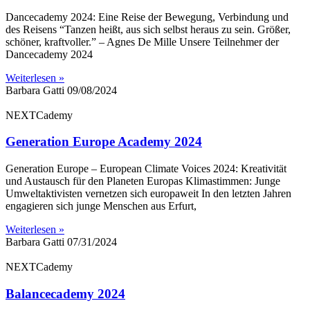
Dancecademy 2024: Eine Reise der Bewegung, Verbindung und
des Reisens “Tanzen heißt, aus sich selbst heraus zu sein. Größer,
schöner, kraftvoller.” – Agnes De Mille Unsere Teilnehmer der
Dancecademy 2024
Weiterlesen »
Barbara Gatti
09/08/2024
NEXTCademy
Generation Europe Academy 2024
Generation Europe – European Climate Voices 2024: Kreativität
und Austausch für den Planeten Europas Klimastimmen: Junge
Umweltaktivisten vernetzen sich europaweit In den letzten Jahren
engagieren sich junge Menschen aus Erfurt,
Weiterlesen »
Barbara Gatti
07/31/2024
NEXTCademy
Balancecademy 2024