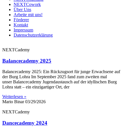
NEXTCowork
Über Uns
Arbeite mit uns!
Förderer
Kontakt
Impressum
Datenschutzerklärung
NEXTCademy
Balancecademy 2025
Balancecademy 2025: Ein Rückzugsort für junge Erwachsene auf
der Burg Lohra Im September 2025 fand zum zweiten mal
unser Balancecademy Jugendaustausch auf der idyllischen Burg
Lohra statt – ein einzigartiger Ort, der
Weiterlesen »
Mario Binar
03/29/2026
NEXTCademy
Dancecademy 2024