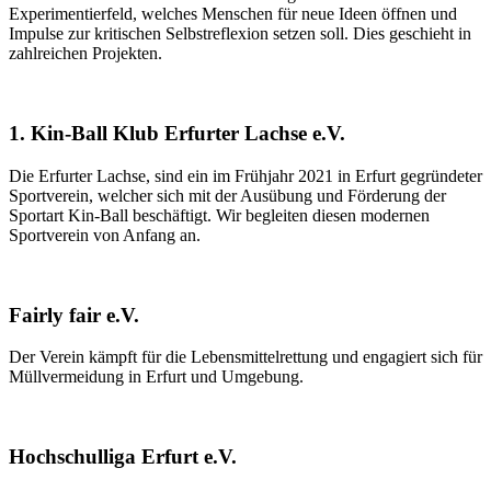
Experimentierfeld, welches Menschen für neue Ideen öffnen und
Impulse zur kritischen Selbstreflexion setzen soll. Dies geschieht in
zahlreichen Projekten.
1. Kin-Ball Klub Erfurter Lachse e.V.
Die Erfurter Lachse, sind ein im Frühjahr 2021 in Erfurt gegründeter
Sportverein, welcher sich mit der Ausübung und Förderung der
Sportart Kin-Ball beschäftigt. Wir begleiten diesen modernen
Sportverein von Anfang an.
Fairly fair e.V.
Der Verein kämpft für die Lebensmittelrettung und engagiert sich für
Müllvermeidung in Erfurt und Umgebung.
Hochschulliga Erfurt e.V.