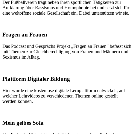
Der Fußballverein trägt neben ihren sportlichen Tätigkeiten zur
Aufklärung über Rassismus und Homophobie bei und setzt sich für
eine weltoffene soziale Gesellschaft ein. Dabei unterstützen wir sie.
Fragen an Frauen
Das Podcast und Gesprächs-Projekt „Fragen an Frauen“ befasst sich
mit Themen zur Gleichberechtigung von Frauen und Männern und
Sexismus im Alltag.
Plattform Digitaler Bildung
Hier wurde eine kostenlose digitale Lernplattform entwickelt, auf
welcher Lehrvideos zu verschiedenen Themen online gestellt
werden können.
Mein gelbes Sofa