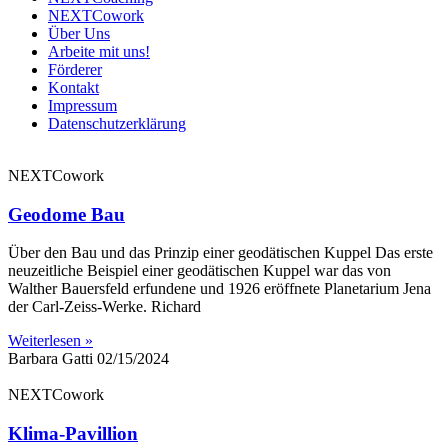
NEXTCowork
Über Uns
Arbeite mit uns!
Förderer
Kontakt
Impressum
Datenschutzerklärung
NEXTCowork
Geodome Bau
Über den Bau und das Prinzip einer geodätischen Kuppel Das erste
neuzeitliche Beispiel einer geodätischen Kuppel war das von
Walther Bauersfeld erfundene und 1926 eröffnete Planetarium Jena
der Carl-Zeiss-Werke. Richard
Weiterlesen »
Barbara Gatti
02/15/2024
NEXTCowork
Klima-Pavillion