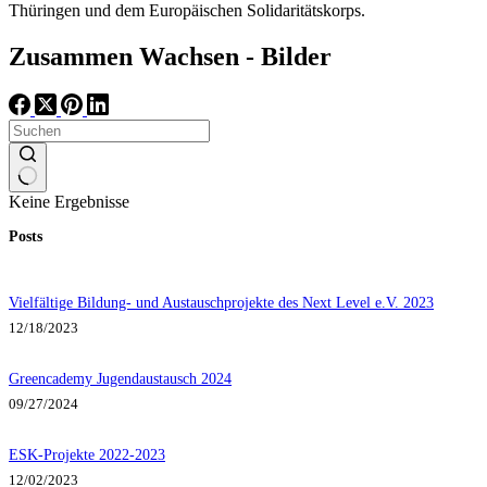
Thüringen und dem Europäischen Solidaritätskorps.
Zusammen Wachsen - Bilder
Keine Ergebnisse
Posts
Vielfältige Bildung- und Austauschprojekte des Next Level e.V. 2023
12/18/2023
Greencademy Jugendaustausch 2024
09/27/2024
ESK-Projekte 2022-2023
12/02/2023