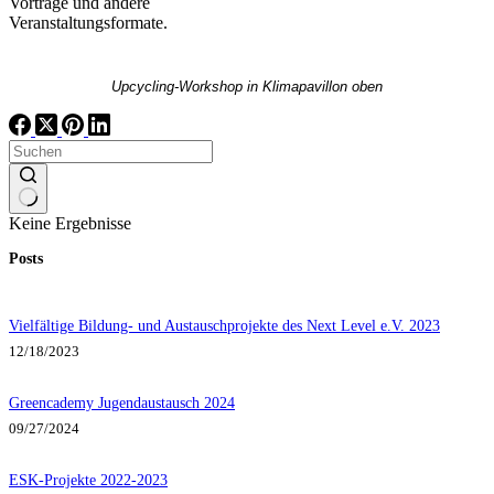
Vorträge und andere
Veranstaltungsformate.
Upcycling-Workshop in Klimapavillon oben
Keine Ergebnisse
Posts
Vielfältige Bildung- und Austauschprojekte des Next Level e.V. 2023
12/18/2023
Greencademy Jugendaustausch 2024
09/27/2024
ESK-Projekte 2022-2023